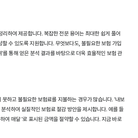
 정리하여 제공합니다. 복잡한 전문 용어는 최대한 쉽게 풀어
성할 수 있도록 지원합니다. 무엇보다도, 불필요한 보험 가입
'를 통해 얻은 분석 결과를 바탕으로 더욱 효율적인 보험 관
 못하고 불필요한 보험료를 지불하는 경우가 많습니다. '내보
게 분석하여 실질적인 보험료 절감 방안을 제시합니다. 예를 들
하여 매달 '로 표시된 금액을 절약할 수 있습니다. 지금 바로