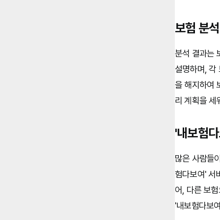
보험 분석
분석 결과는 
설명하며, 각
을 해지하여 
리 계획을 세
'내보험다
많은 사람들이
험다보여' 서
어, 다른 보
'내보험다보여