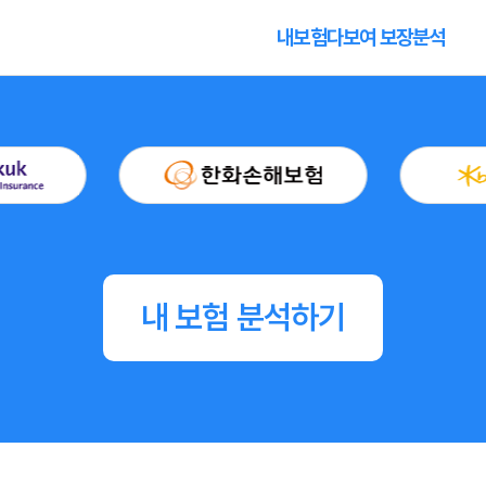
내보험다보여 보장분석
내 보험 분석하기