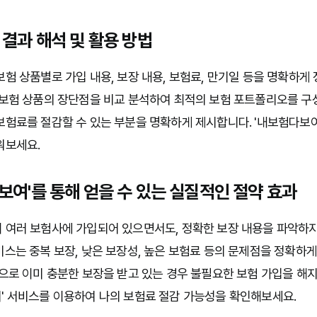
 결과 해석 및 활용 방법
보험 상품별로 가입 내용, 보장 내용, 보험료, 만기일 등을 명확하게
 보험 상품의 장단점을 비교 분석하여 최적의 보험 포트폴리오를 구
보험료를 절감할 수 있는 부분을 명확하게 제시합니다. '내보험다보여
워보세요.
보여'를 통해 얻을 수 있는 실질적인 절약 효과
 여러 보험사에 가입되어 있으면서도, 정확한 보장 내용을 파악하지
비스는 중복 보장, 낮은 보장성, 높은 보험료 등의 문제점을 정확하
험으로 이미 충분한 보장을 받고 있는 경우 불필요한 보험 가입을 해지
' 서비스를 이용하여 나의 보험료 절감 가능성을 확인해보세요.