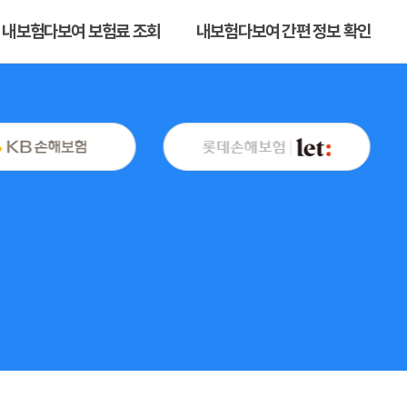
내보험다보여 보험료 조회
내보험다보여 간편 정보 확인