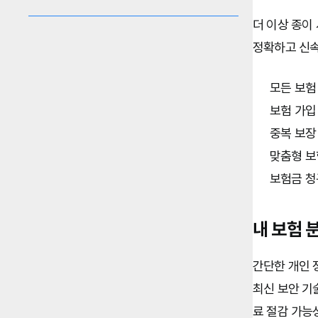
더 이상 종이
정확하고 신속
모든 보험
보험 가입
중복 보장
맞춤형 보
보험금 청
내 보험 
간단한 개인 
최신 보안 기
료 절감 가능