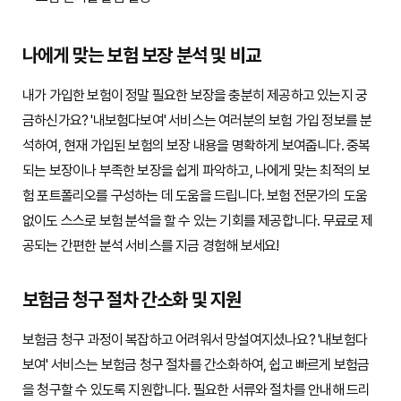
나에게 맞는 보험 보장 분석 및 비교
내가 가입한 보험이 정말 필요한 보장을 충분히 제공하고 있는지 궁
금하신가요? '내보험다보여' 서비스는 여러분의 보험 가입 정보를 분
석하여, 현재 가입된 보험의 보장 내용을 명확하게 보여줍니다. 중복
되는 보장이나 부족한 보장을 쉽게 파악하고, 나에게 맞는 최적의 보
험 포트폴리오를 구성하는 데 도움을 드립니다. 보험 전문가의 도움
없이도 스스로 보험 분석을 할 수 있는 기회를 제공합니다. 무료로 제
공되는 간편한 분석 서비스를 지금 경험해 보세요!
보험금 청구 절차 간소화 및 지원
보험금 청구 과정이 복잡하고 어려워서 망설여지셨나요? '내보험다
보여' 서비스는 보험금 청구 절차를 간소화하여, 쉽고 빠르게 보험금
을 청구할 수 있도록 지원합니다. 필요한 서류와 절차를 안내해 드리