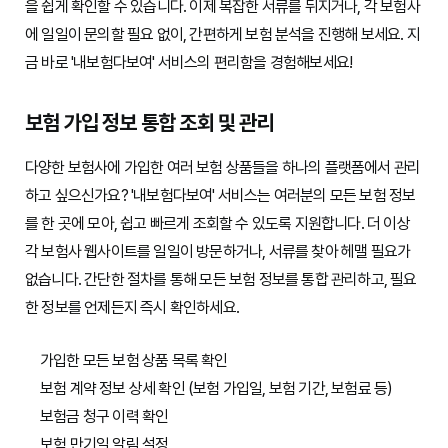
을 쉽게 확인할 수 있습니다. 이제 복잡한 서류를 뒤지거나, 각 보험사
에 일일이 문의할 필요 없이, 간편하게 보험 분석을 진행해 보세요. 지
금 바로 '내보험다보여' 서비스의 편리함을 경험해보세요!
보험 가입 정보 통합 조회 및 관리
다양한 보험사에 가입한 여러 보험 상품들을 하나의 플랫폼에서 관리
하고 싶으신가요? '내보험다보여' 서비스는 여러분의 모든 보험 정보
를 한 곳에 모아, 쉽고 빠르게 조회할 수 있도록 지원합니다. 더 이상
각 보험사 웹사이트를 일일이 방문하거나, 서류를 찾아 헤맬 필요가
없습니다. 간단한 절차를 통해 모든 보험 정보를 통합 관리하고, 필요
한 정보를 언제든지 즉시 확인하세요.
가입한 모든 보험 상품 목록 확인
보험 계약 정보 상세 확인 (보험 가입일, 보험 기간, 보험료 등)
보험금 청구 이력 확인
보험 만기일 알림 설정